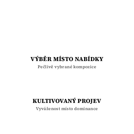
VÝBĚR MÍSTO NABÍDKY
Pečlivě vybrané kompozice
KULTIVOVANÝ PROJEV
Vyváženost místo dominance